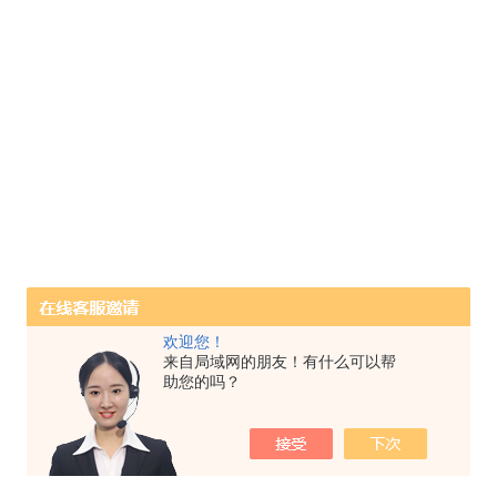
欢迎您！
来自局域网的朋友！有什么可以帮
助您的吗？