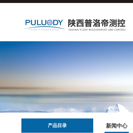
产品目录
新闻中心