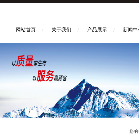
网站首页
关于我们
产品展示
新闻中
您的