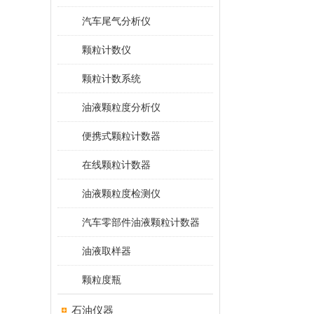
汽车尾气分析仪
颗粒计数仪
颗粒计数系统
油液颗粒度分析仪
便携式颗粒计数器
在线颗粒计数器
油液颗粒度检测仪
汽车零部件油液颗粒计数器
油液取样器
颗粒度瓶
石油仪器