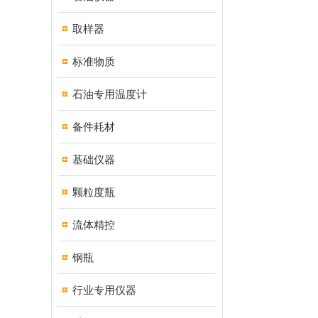
取样器
标准物质
石油专用温度计
备件耗材
基础仪器
颗粒度瓶
流体精控
钢瓶
行业专用仪器