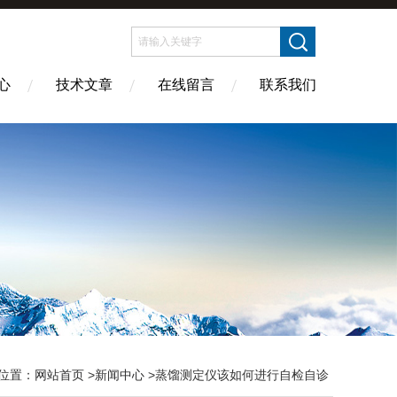
心
技术文章
在线留言
联系我们
位置：
网站首页
>
新闻中心
>蒸馏测定仪该如何进行自检自诊