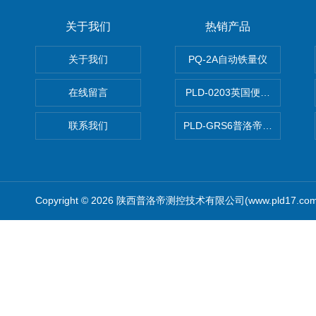
关于我们
热销产品
关于我们
PQ-2A自动铁量仪
在线留言
PLD-0203英国便携式油品
联系我们
PLD-GRS6普洛帝全自动微
Copyright © 2026 陕西普洛帝测控技术有限公司(www.pld17.c