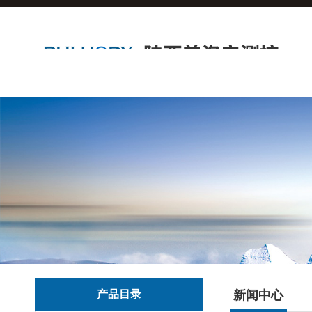
产品目录
新闻中心