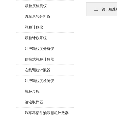
颗粒度检测仪
上一篇 :
精准
汽车尾气分析仪
颗粒计数仪
颗粒计数系统
油液颗粒度分析仪
便携式颗粒计数器
在线颗粒计数器
油液颗粒度检测仪
颗粒度瓶
油液取样器
汽车零部件油液颗粒计数器