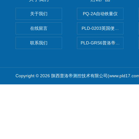
关于我们
PQ-2A自动铁量仪
在线留言
PLD-0203英国便携式油品
联系我们
PLD-GRS6普洛帝全自动微
Copyright © 2026 陕西普洛帝测控技术有限公司(www.pld17.c