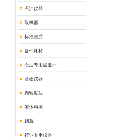
石油仪器
取样器
标准物质
备件耗材
石油专用温度计
基础仪器
颗粒度瓶
流体精控
钢瓶
行业专用仪器