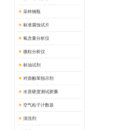
采样钢瓶
标准腐蚀试片
氧含量分析仪
微粒分析仪
标油试剂
对萘酚苯指示剂
水质硬度测试胶囊
空气粒子计数器
清洗剂