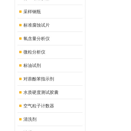
采样钢瓶
标准腐蚀试片
氧含量分析仪
微粒分析仪
标油试剂
对萘酚苯指示剂
水质硬度测试胶囊
空气粒子计数器
清洗剂