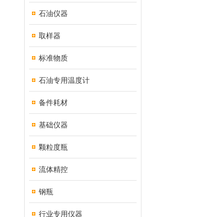
石油仪器
取样器
标准物质
石油专用温度计
备件耗材
基础仪器
颗粒度瓶
流体精控
钢瓶
行业专用仪器