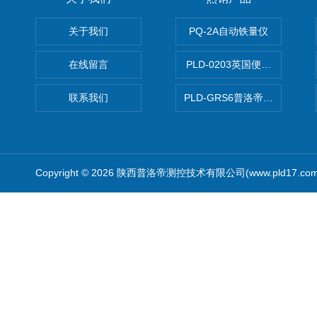
关于我们
PQ-2A自动铁量仪
在线留言
PLD-0203英国便携式油品
联系我们
PLD-GRS6普洛帝全自动微
Copyright © 2026 陕西普洛帝测控技术有限公司(www.pld17.c