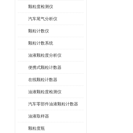
颗粒度检测仪
汽车尾气分析仪
颗粒计数仪
颗粒计数系统
油液颗粒度分析仪
便携式颗粒计数器
在线颗粒计数器
油液颗粒度检测仪
汽车零部件油液颗粒计数器
油液取样器
颗粒度瓶