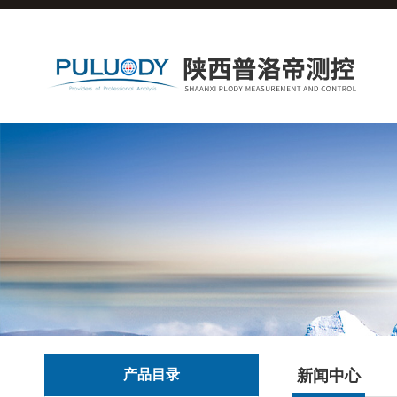
产品目录
新闻中心