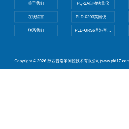
关于我们
PQ-2A自动铁量仪
在线留言
PLD-0203英国便携式油品
联系我们
PLD-GRS6普洛帝全自动微
Copyright © 2026 陕西普洛帝测控技术有限公司(www.pld17.c