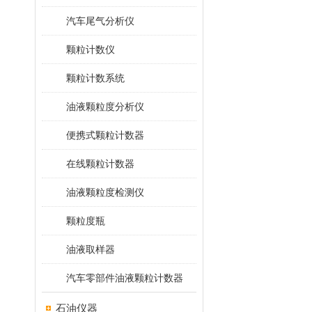
汽车尾气分析仪
颗粒计数仪
颗粒计数系统
油液颗粒度分析仪
便携式颗粒计数器
在线颗粒计数器
油液颗粒度检测仪
颗粒度瓶
油液取样器
汽车零部件油液颗粒计数器
石油仪器