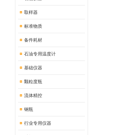
取样器
标准物质
备件耗材
石油专用温度计
基础仪器
颗粒度瓶
流体精控
钢瓶
行业专用仪器