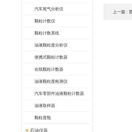
汽车尾气分析仪
上一篇 :
颗粒计数仪
颗粒计数系统
油液颗粒度分析仪
便携式颗粒计数器
在线颗粒计数器
油液颗粒度检测仪
汽车零部件油液颗粒计数器
油液取样器
颗粒度瓶
石油仪器