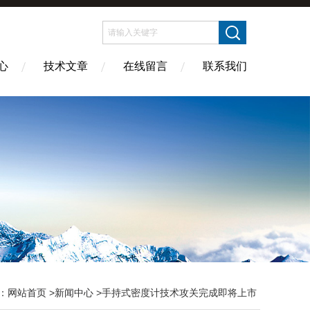
心
技术文章
在线留言
联系我们
：
网站首页
>
新闻中心
>手持式密度计技术攻关完成即将上市