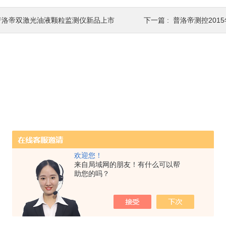
普洛帝双激光油液颗粒监测仪新品上市
下一篇 :
普洛帝测控2015
欢迎您！
来自局域网的朋友！有什么可以帮
助您的吗？