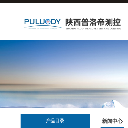
产品目录
新闻中心