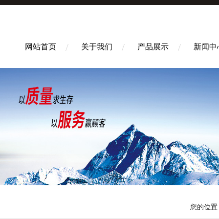
网站首页
关于我们
产品展示
新闻中
您的位置