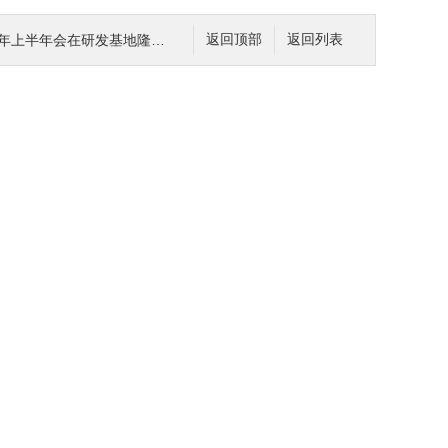
年上半年会在研发基地隆重召开
返回顶部
返回列表