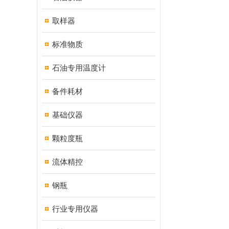
取样器
标准物质
石油专用温度计
备件耗材
基础仪器
颗粒度瓶
流体精控
钢瓶
行业专用仪器