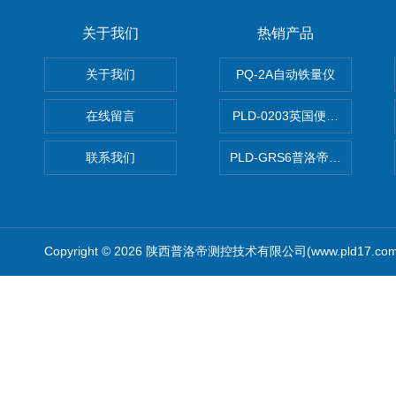
关于我们
热销产品
关于我们
PQ-2A自动铁量仪
在线留言
PLD-0203英国便携式油品
联系我们
PLD-GRS6普洛帝全自动微
Copyright © 2026 陕西普洛帝测控技术有限公司(www.pld17.c