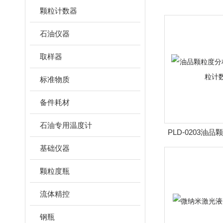
颗粒计数器
石油仪器
取样器
标准物质
备件耗材
石油专用温度计
PLD-0203油
携式颗粒
基础仪器
颗粒度瓶
流体精控
钢瓶